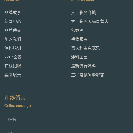
品牌故事
大正彩翼商城
新闻中心
大正彩翼天猫直营店
品牌荣誉
名案例
加入我们
换妆服务
涂料培训
意大利雷克瑟思
720°全景
涂料工艺
在线招聘
最新流行涂料
案例展示
工程常见问题解答
在线留言
Online message